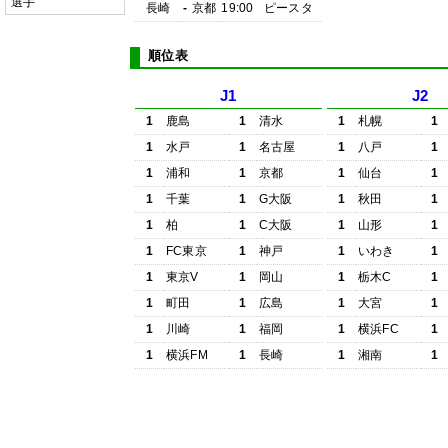
選手
長崎
-
京都
19:00
ピースタ
順位表
J1
J2
1
鹿島
1
清水
1
札幌
1
1
水戸
1
名古屋
1
八戸
1
1
浦和
1
京都
1
仙台
1
1
千葉
1
G大阪
1
秋田
1
1
柏
1
C大阪
1
山形
1
1
FC東京
1
神戸
1
いわき
1
1
東京V
1
岡山
1
栃木C
1
1
町田
1
広島
1
大宮
1
1
川崎
1
福岡
1
横浜FC
1
1
横浜FM
1
長崎
1
湘南
1