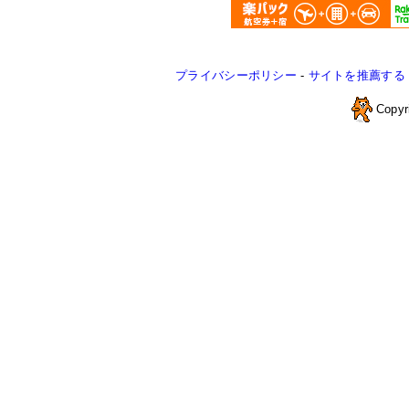
プライバシーポリシー
-
サイトを推薦する
Copyr