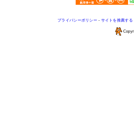
プライバシーポリシー
-
サイトを推薦する
Copyr