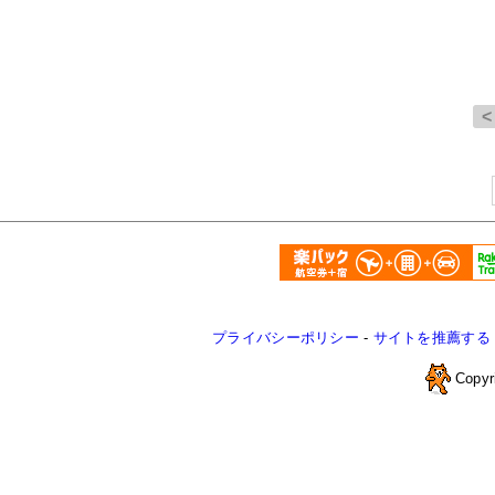
プライバシーポリシー
-
サイトを推薦する
Copyr