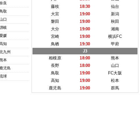
奈良
藤枝
18:30
仙台
鳥取
大宮
19:00
新潟
山口
磐田
19:00
秋田
讃岐
大分
19:00
湘南
愛媛
宮崎
19:00
横浜FC
高知
鳥栖
19:30
甲府
J3
北九州
相模原
18:00
熊本
熊本
長野
18:00
山口
鹿児島
鳥取
19:00
FC大阪
琉球
高知
19:00
松本
鹿児島
19:00
群馬