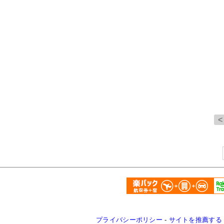
プライバシーポリシー
-
サイトを推薦する