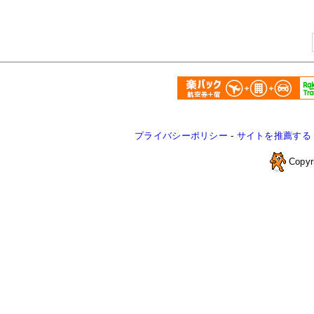
プライバシーポリシー
-
サイトを推薦する
Copyr