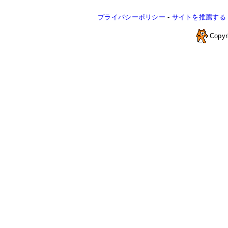
プライバシーポリシー
-
サイトを推薦する
Copyr