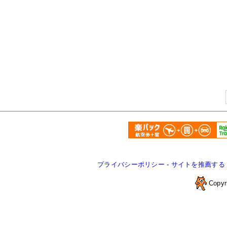
プライバシーポリシー
-
サイトを推薦する
Copyr