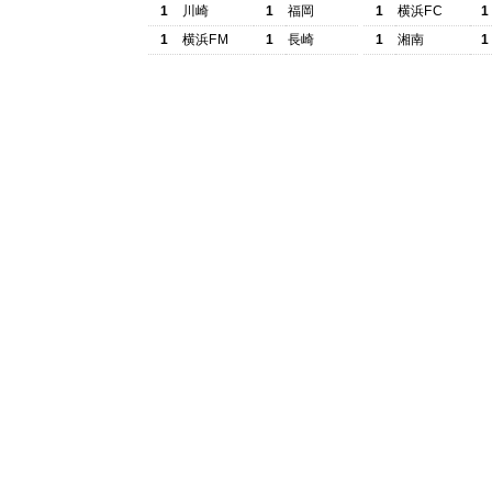
1
川崎
1
福岡
1
横浜FC
1
1
横浜FM
1
長崎
1
湘南
1