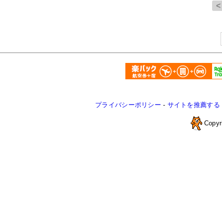
プライバシーポリシー
-
サイトを推薦する
Copyr