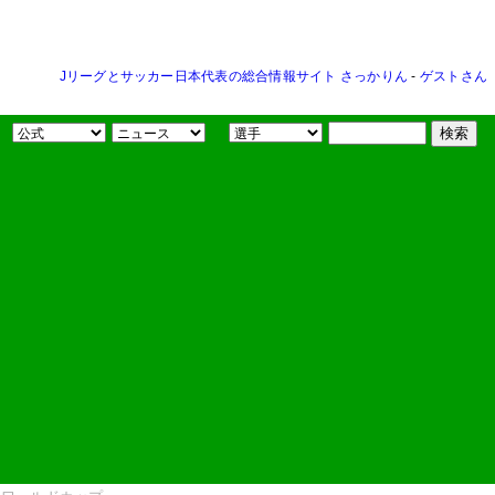
Jリーグとサッカー日本代表の総合情報サイト さっかりん
-
ゲストさん