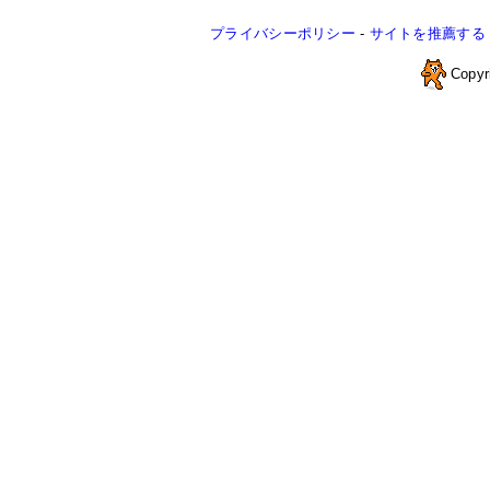
プライバシーポリシー
-
サイトを推薦する
Copyr