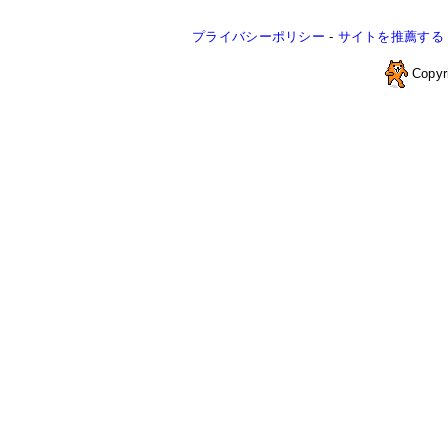
プライバシーポリシー
-
サイトを推薦する
Copyr