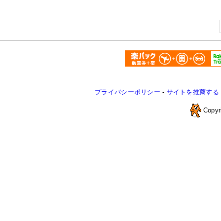
プライバシーポリシー
-
サイトを推薦する
Copyr