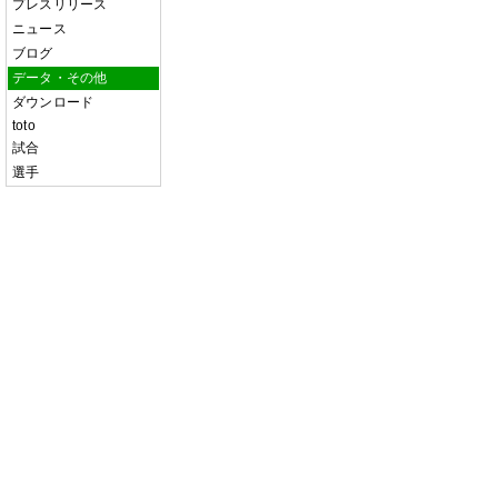
プレスリリース
ニュース
ブログ
データ・その他
ダウンロード
toto
試合
選手