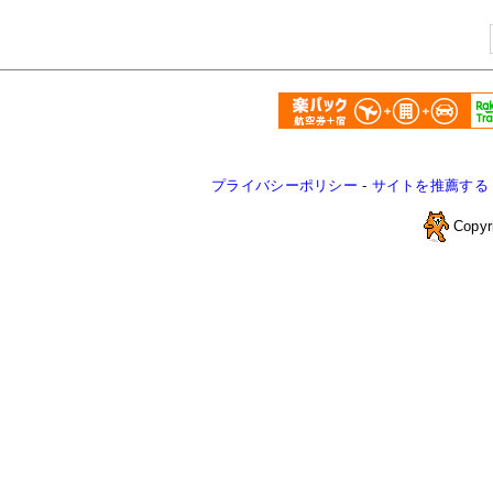
プライバシーポリシー
-
サイトを推薦する
Copyr