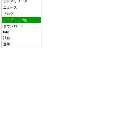
プレスリリース
ニュース
ブログ
データ・その他
ダウンロード
toto
試合
選手