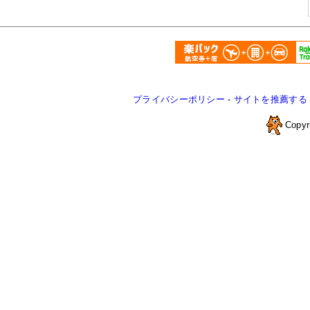
プライバシーポリシー
-
サイトを推薦する
Copyr