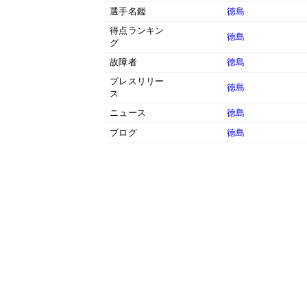
選手名鑑
徳島
得点ランキン
徳島
グ
故障者
徳島
プレスリリー
徳島
ス
ニュース
徳島
ブログ
徳島