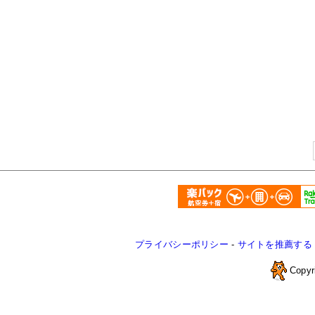
プライバシーポリシー
-
サイトを推薦する
Copyr