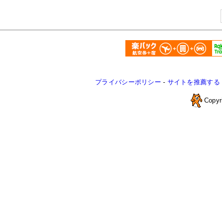
プライバシーポリシー
-
サイトを推薦する
Copyr