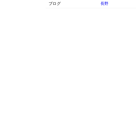
ブログ
長野