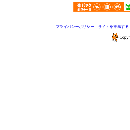
プライバシーポリシー
-
サイトを推薦する
Copyr