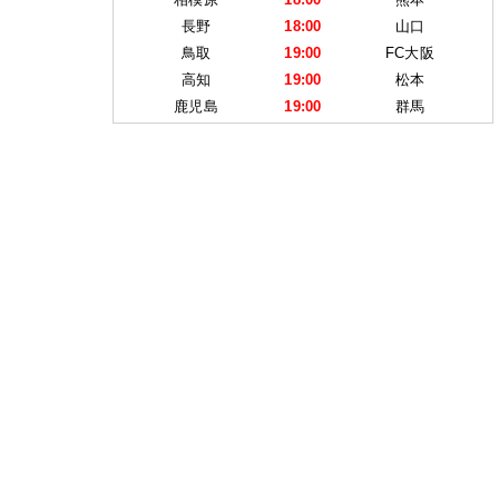
長野
18:00
山口
鳥取
19:00
FC大阪
高知
19:00
松本
鹿児島
19:00
群馬