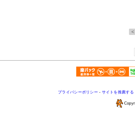
プライバシーポリシー
-
サイトを推薦する
Copyr