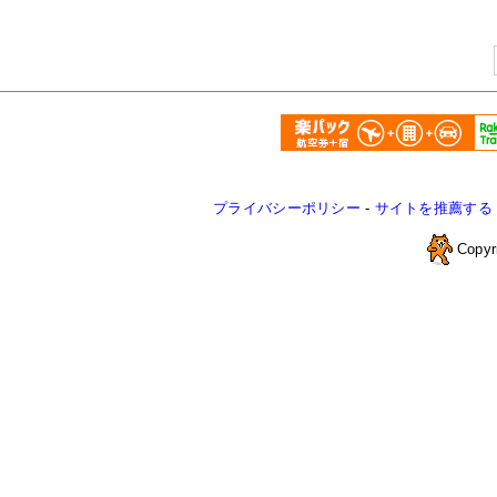
プライバシーポリシー
-
サイトを推薦する
Copyr