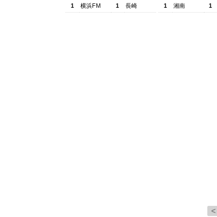
1
横浜FM
1
長崎
1
湘南
1