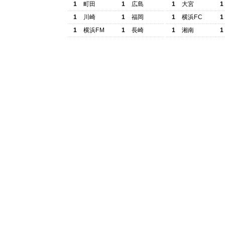
1
町田
1
広島
1
大宮
1
1
川崎
1
福岡
1
横浜FC
1
1
横浜FM
1
長崎
1
湘南
1