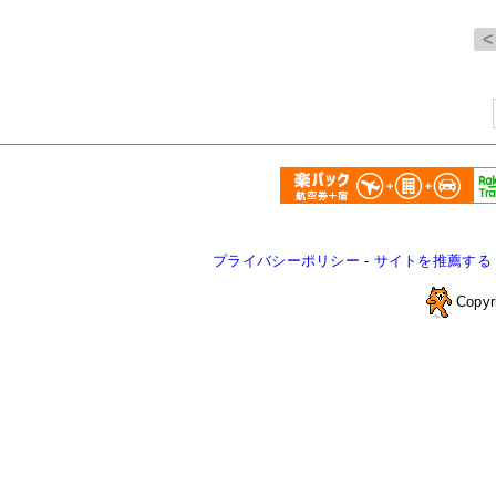
プライバシーポリシー
-
サイトを推薦する
Copyr