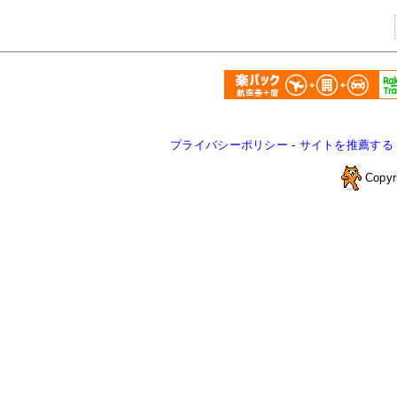
プライバシーポリシー
-
サイトを推薦する
Copyr