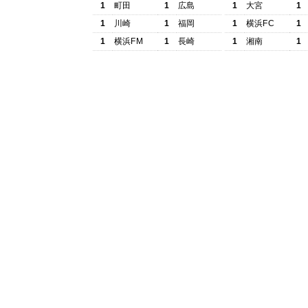
1
町田
1
広島
1
大宮
1
1
川崎
1
福岡
1
横浜FC
1
1
横浜FM
1
長崎
1
湘南
1