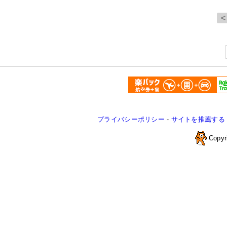
プライバシーポリシー
-
サイトを推薦する
Copyr