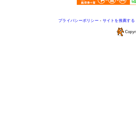
プライバシーポリシー
-
サイトを推薦する
Copyr