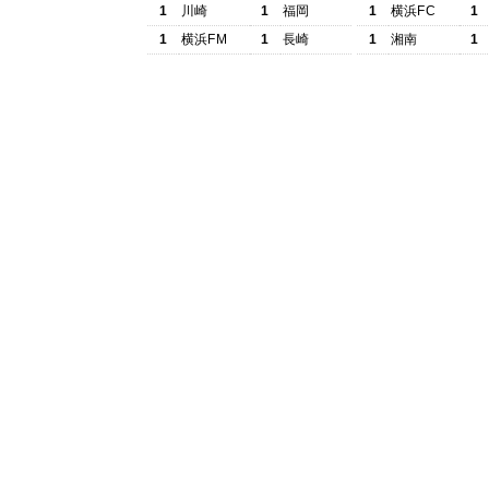
1
川崎
1
福岡
1
横浜FC
1
1
横浜FM
1
長崎
1
湘南
1