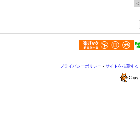
プライバシーポリシー
-
サイトを推薦する
Copyr