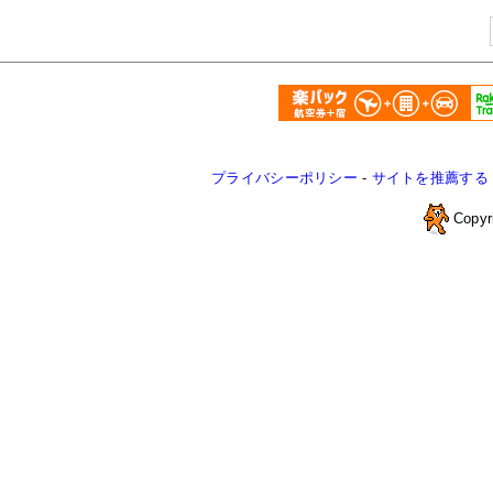
プライバシーポリシー
-
サイトを推薦する
Copyr