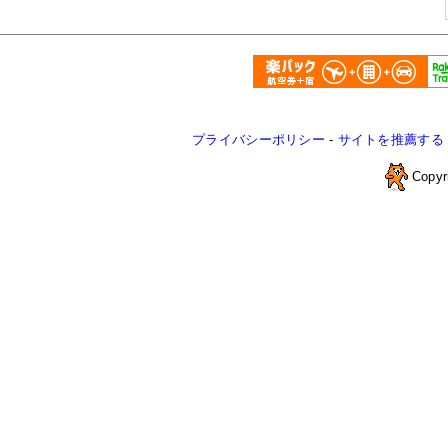
プライバシーポリシー
-
サイトを推薦する
Copyr