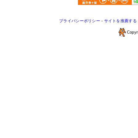
プライバシーポリシー
-
サイトを推薦する
Copyr