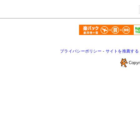
プライバシーポリシー
-
サイトを推薦する
Copyr