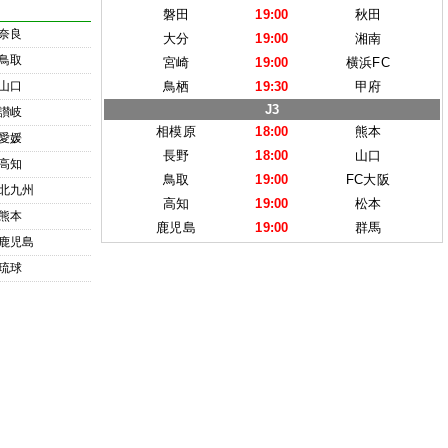
磐田
19:00
秋田
奈良
大分
19:00
湘南
鳥取
宮崎
19:00
横浜FC
山口
鳥栖
19:30
甲府
J3
讃岐
相模原
18:00
熊本
愛媛
長野
18:00
山口
高知
鳥取
19:00
FC大阪
北九州
高知
19:00
松本
熊本
鹿児島
19:00
群馬
鹿児島
琉球