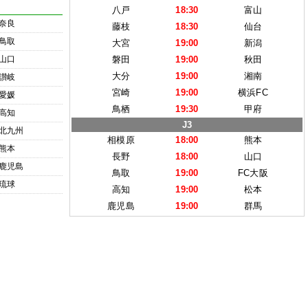
八戸
18:30
富山
奈良
藤枝
18:30
仙台
鳥取
大宮
19:00
新潟
山口
磐田
19:00
秋田
大分
19:00
湘南
讃岐
宮崎
19:00
横浜FC
愛媛
鳥栖
19:30
甲府
高知
J3
北九州
相模原
18:00
熊本
熊本
長野
18:00
山口
鹿児島
鳥取
19:00
FC大阪
琉球
高知
19:00
松本
鹿児島
19:00
群馬