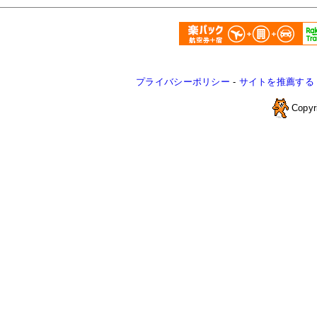
プライバシーポリシー
-
サイトを推薦する
Copyr