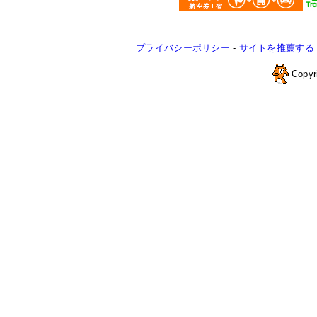
プライバシーポリシー
-
サイトを推薦する
Copyr