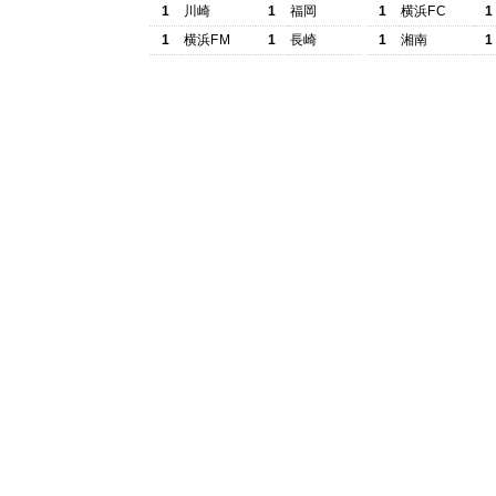
1
川崎
1
福岡
1
横浜FC
1
1
横浜FM
1
長崎
1
湘南
1