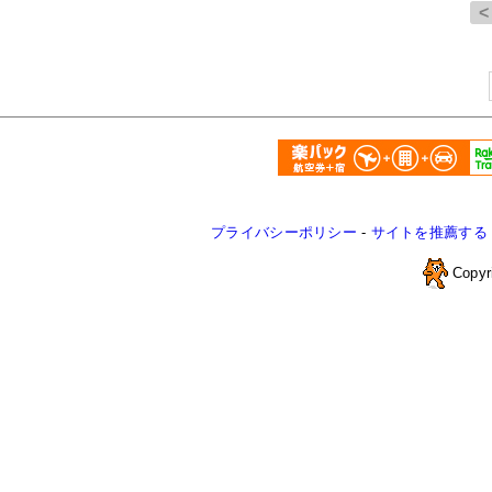
プライバシーポリシー
-
サイトを推薦する
Copyr