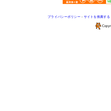
プライバシーポリシー
-
サイトを推薦する
Copyr