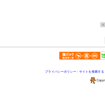
プライバシーポリシー
-
サイトを推薦する
Copyr