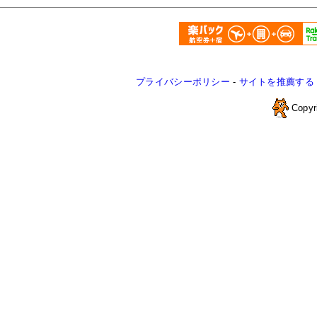
プライバシーポリシー
-
サイトを推薦する
Copyr