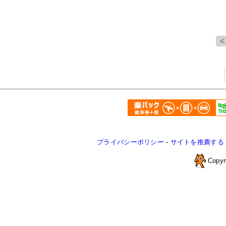
プライバシーポリシー
-
サイトを推薦する
Copyr