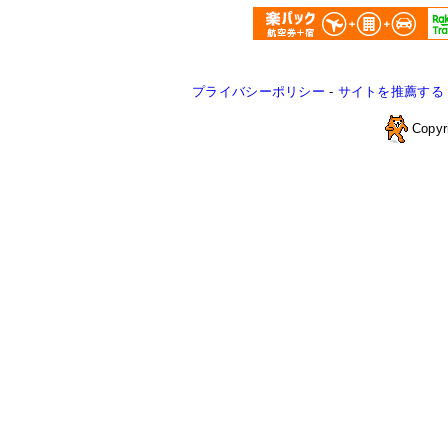
プライバシーポリシー
-
サイトを推薦する
Copyr