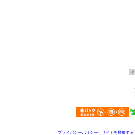
プライバシーポリシー
-
サイトを推薦する