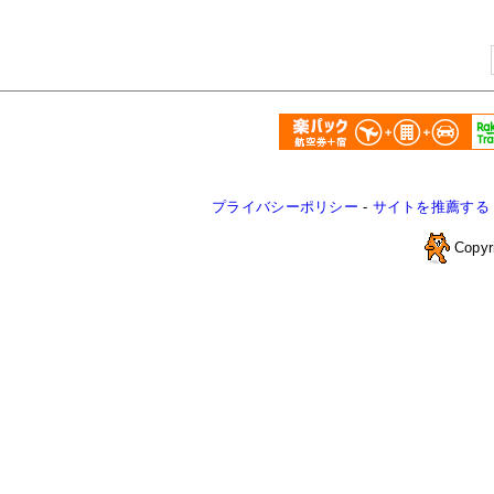
プライバシーポリシー
-
サイトを推薦する
Copyr