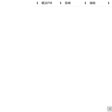
1
横浜FM
1
長崎
1
湘南
1