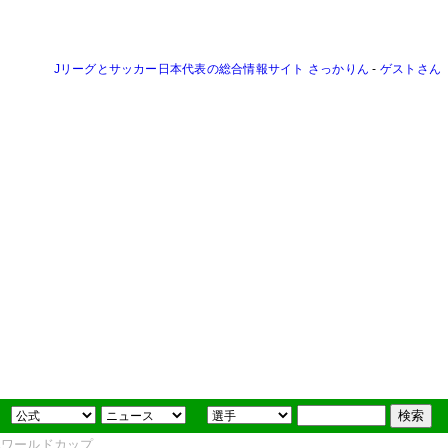
Jリーグとサッカー日本代表の総合情報サイト さっかりん
-
ゲストさん
FAワールドカップ