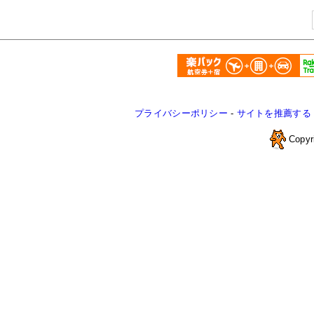
プライバシーポリシー
-
サイトを推薦する
Copyr