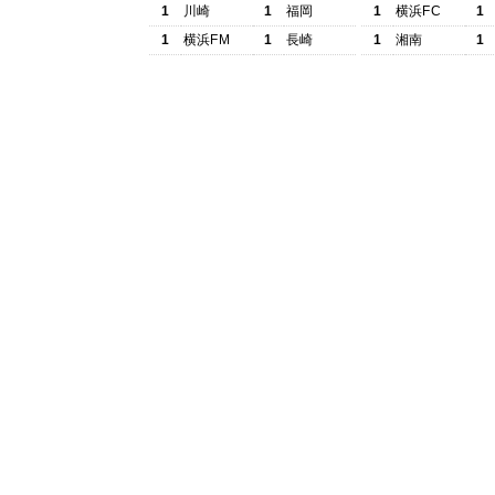
1
川崎
1
福岡
1
横浜FC
1
1
横浜FM
1
長崎
1
湘南
1