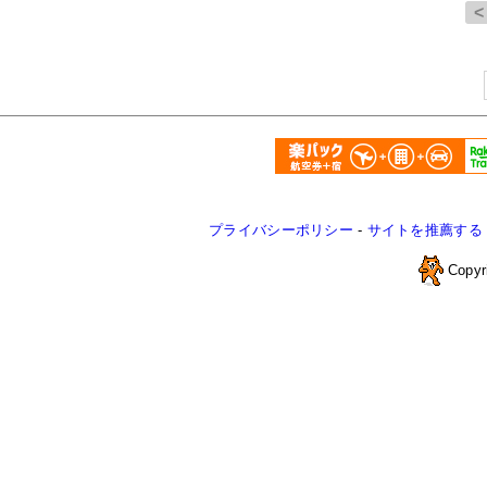
プライバシーポリシー
-
サイトを推薦する
Copyr