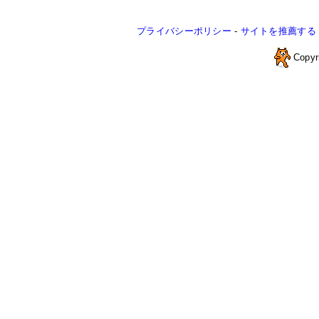
プライバシーポリシー
-
サイトを推薦する
Copyr