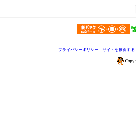
プライバシーポリシー
-
サイトを推薦する
Copyr