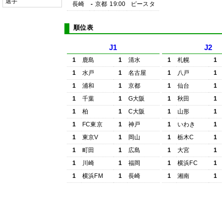
選手
長崎
-
京都
19:00
ピースタ
順位表
J1
J2
1
鹿島
1
清水
1
札幌
1
1
水戸
1
名古屋
1
八戸
1
1
浦和
1
京都
1
仙台
1
1
千葉
1
G大阪
1
秋田
1
1
柏
1
C大阪
1
山形
1
1
FC東京
1
神戸
1
いわき
1
1
東京V
1
岡山
1
栃木C
1
1
町田
1
広島
1
大宮
1
1
川崎
1
福岡
1
横浜FC
1
1
横浜FM
1
長崎
1
湘南
1