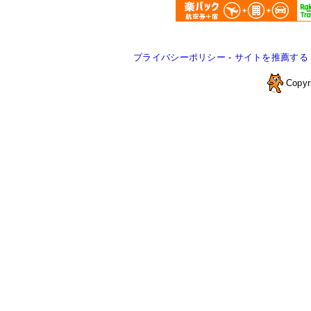
プライバシーポリシー
-
サイトを推薦する
Copyr