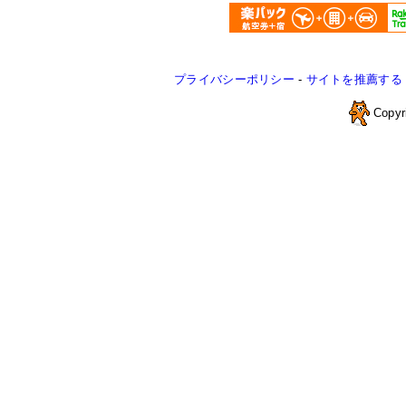
プライバシーポリシー
-
サイトを推薦する
Copyr