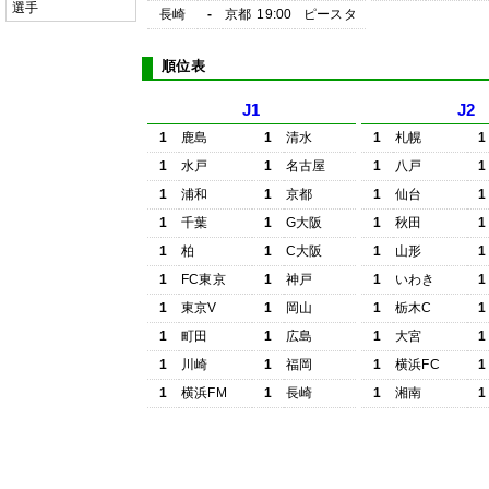
選手
長崎
-
京都
19:00
ピースタ
順位表
J1
J2
1
鹿島
1
清水
1
札幌
1
1
水戸
1
名古屋
1
八戸
1
1
浦和
1
京都
1
仙台
1
1
千葉
1
G大阪
1
秋田
1
1
柏
1
C大阪
1
山形
1
1
FC東京
1
神戸
1
いわき
1
1
東京V
1
岡山
1
栃木C
1
1
町田
1
広島
1
大宮
1
1
川崎
1
福岡
1
横浜FC
1
1
横浜FM
1
長崎
1
湘南
1