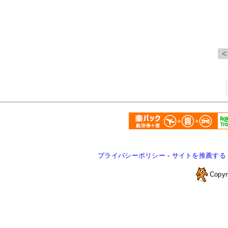
プライバシーポリシー
-
サイトを推薦する
Copyr